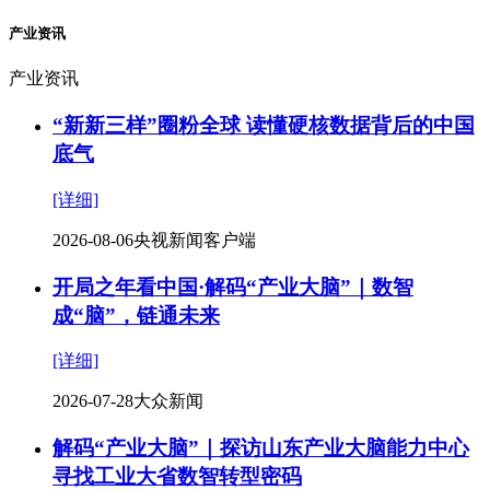
产业资讯
产业资讯
“新新三样”圈粉全球 读懂硬核数据背后的中国
底气
[详细]
2026-08-06
央视新闻客户端
开局之年看中国·解码“产业大脑”｜数智
成“脑”，链通未来
[详细]
2026-07-28
大众新闻
解码“产业大脑”｜探访山东产业大脑能力中心
寻找工业大省数智转型密码